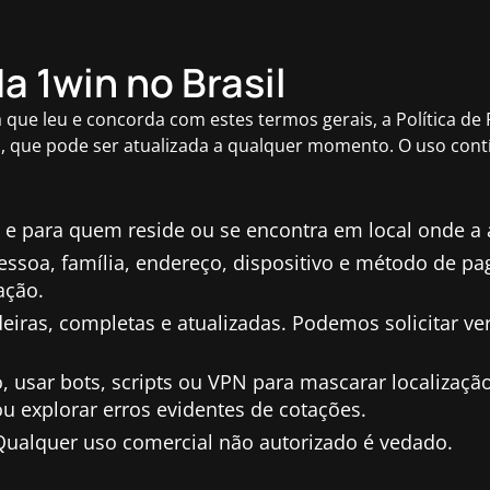
e
es da
a 1win no Brasil
 que leu e concorda com estes termos gerais, a Política de 
e
a, que pode ser atualizada a qualquer momento. O uso cont
 da
e para quem reside ou se encontra em local onde a at
is
win
essoa, família, endereço, dispositivo e método de 
ação.
iras, completas e atualizadas. Podemos solicitar ve
, usar bots, scripts ou VPN para mascarar localização
ou explorar erros evidentes de cotações.
 Qualquer uso comercial não autorizado é vedado.