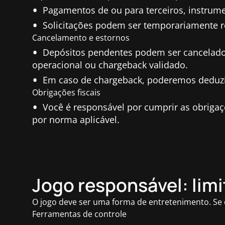
Pagamentos de ou para terceiros, instrume
Solicitações podem ser temporariamente r
Cancelamento e estornos
Depósitos pendentes podem ser cancelados 
operacional ou chargeback validado.
Em caso de chargeback, poderemos deduzir 
Obrigações fiscais
Você é responsável por cumprir as obrigaçõ
por norma aplicável.
Jogo responsável: limi
O jogo deve ser uma forma de entretenimento. Se op
Ferramentas de controle