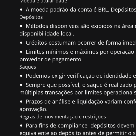
Moeda e titularidade
A moeda padrão da conta é BRL. Depósitos
Depósitos
Métodos disponíveis são exibidos na área d
disponibilidade local.
Créditos costumam ocorrer de forma imed
Limites mínimos e máximos por operação sã
provedor de pagamento.
Saques
Podemos exigir verificação de identidade 
Sempre que possível, o saque é realizad
múltiplas transações por limites operacionais
Prazos de análise e liquidação variam con
aprovação.
Regras de movimentação e restrições
Para fins de compliance, depósitos devem 
equivalente ao depósito antes de permitir o s