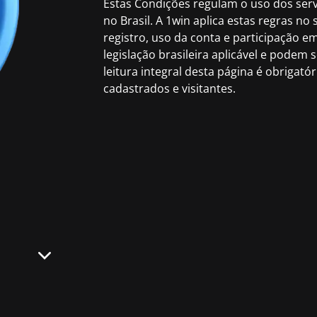
Estas Condições regulam o uso dos serv
no Brasil. A 1win aplica estas regras no 
registro, uso da conta e participação e
legislação brasileira aplicável e podem
leitura integral desta página é obrigató
cadastrados e visitantes.