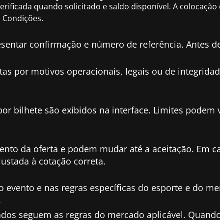
verificada quando solicitado e saldo disponível. A colocaç
s Condições.
entar confirmação e número de referência. Antes d
as por motivos operacionais, legais ou de integridade
r bilhete são exibidos na interface. Limites podem 
nto da oferta e podem mudar até a aceitação. Em ca
justada à cotação correta.
do evento e nas regras específicas do esporte e do m
.
ados seguem as regras do mercado aplicável. Quando