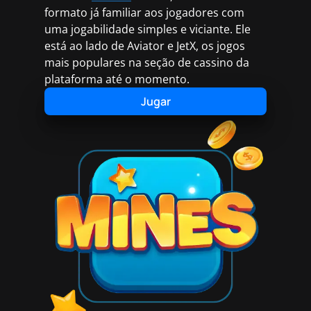
formato já familiar aos jogadores com
uma jogabilidade simples e viciante. Ele
está ao lado de Aviator e JetX, os jogos
mais populares na seção de cassino da
plataforma até o momento.
Jugar