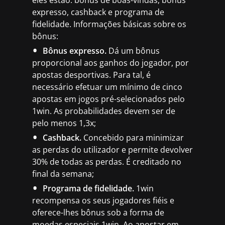
eles estão: bônus de boas-vindas, bônus
expresso, cashback e programa de
fidelidade. Informações básicas sobre os
bônus:
Bônus expresso.
Dá um bônus
proporcional aos ganhos do jogador, por
apostas desportivas. Para tal, é
necessário efetuar um mínimo de cinco
apostas em jogos pré-selecionados pelo
1win. As probabilidades devem ser de
pelo menos 1,3x;
Cashback.
Concebido para minimizar
as perdas do utilizador e permite devolver
30% de todas as perdas. É creditado no
final da semana;
Programa de fidelidade.
1win
recompensa os seus jogadores fiéis e
oferece-lhes bônus sob a forma de
moedas especiais 1win. Ao apostar em