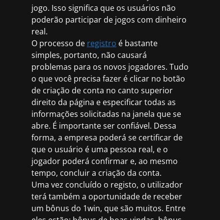
jogo. Isso significa que os usuários não
poderão participar de jogos com dinheiro
real.
O processo de
registro
é bastante
simples, portanto, não causará
problemas para os novos jogadores. Tudo
o que você precisa fazer é clicar no botão
de criação de conta no canto superior
direito da página e especificar todas as
informações solicitadas na janela que se
abre. É importante ser confiável. Dessa
forma, a empresa poderá se certificar de
que o usuário é uma pessoa real, e o
jogador poderá confirmar e, ao mesmo
tempo, concluir a criação da conta.
Uma vez concluído o registo, o utilizador
terá também a oportunidade de receber
um bônus do 1win, que são muitos. Entre