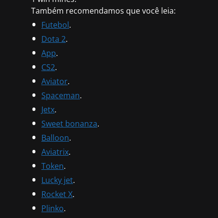
Também recomendamos que você leia:
Futebol
.
Dota 2
.
App
.
CS2
.
Aviator
.
Spaceman
.
Jetx
.
Sweet bonanza
.
Balloon
.
Aviatrix
.
Token
.
Lucky jet
.
Rocket X
.
Plinko
.