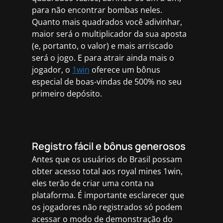
para não encontrar bombas neles.
Quanto mais quadrados você adivinhar,
maior será o multiplicador da sua aposta
(e, portanto, o valor) e mais arriscado
será o jogo. E para atrair ainda mais o
jogador, o
1win
oferece um bônus
especial de boas-vindas de 500% no seu
primeiro depósito.
Registro fácil e bônus generosos
Antes que os usuários do Brasil possam
obter acesso total aos royal mines 1win,
eles terão de criar uma conta na
plataforma. É importante esclarecer que
os jogadores não registrados só podem
acessar o modo de demonstração do