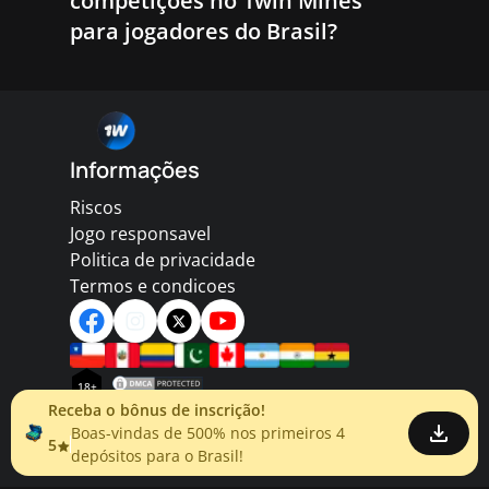
competições no 1win Mines
para jogadores do Brasil?
Informações
Riscos
Jogo responsavel
Politica de privacidade
Termos e condicoes
18+
Receba o bônus de inscrição!
© 2019-2026. Todos os direitos
Boas-vindas de 500% nos primeiros 4
reservados.
5
depósitos para o Brasil!