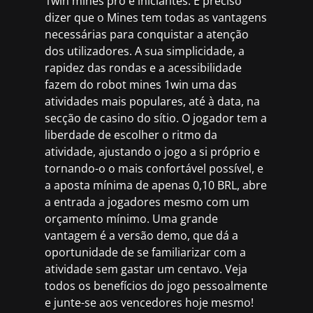
1win mines pro e iniciantes. É preciso
dizer que o Mines tem todas as vantagens
necessárias para conquistar a atenção
dos utilizadores. A sua simplicidade, a
rapidez das rondas e a acessibilidade
fazem do robot mines 1win uma das
atividades mais populares, até à data, na
secção de casino do sítio. O jogador tem a
liberdade de escolher o ritmo da
atividade, ajustando o jogo a si próprio e
tornando-o o mais confortável possível, e
a aposta mínima de apenas 0,10 BRL, abre
a entrada a jogadores mesmo com um
orçamento mínimo. Uma grande
vantagem é a versão demo, que dá a
oportunidade de se familiarizar com a
atividade sem gastar um centavo. Veja
todos os benefícios do jogo pessoalmente
e junte-se aos vencedores hoje mesmo!