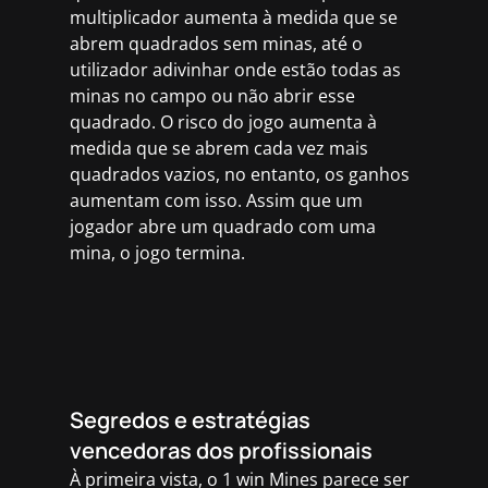
multiplicador aumenta à medida que se
abrem quadrados sem minas, até o
utilizador adivinhar onde estão todas as
minas no campo ou não abrir esse
quadrado. O risco do jogo aumenta à
medida que se abrem cada vez mais
quadrados vazios, no entanto, os ganhos
aumentam com isso. Assim que um
jogador abre um quadrado com uma
mina, o jogo termina.
Segredos e estratégias
vencedoras dos profissionais
À primeira vista, o
1 win Mines
parece ser