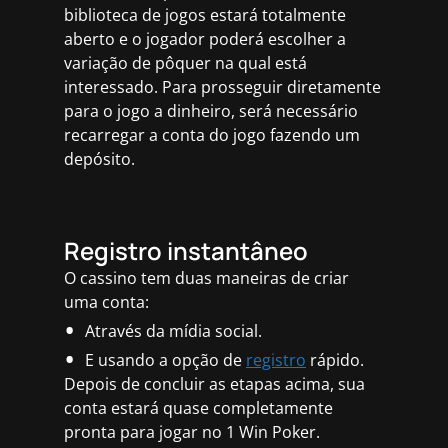
biblioteca de jogos estará totalmente
aberto e o jogador poderá escolher a
variação de pôquer na qual está
interessado. Para prosseguir diretamente
para o jogo a dinheiro, será necessário
recarregar a conta do jogo fazendo um
depósito.
Registro instantâneo
O cassino tem duas maneiras de criar
uma conta:
Através da mídia social.
E usando a opção de
registro
rápido.
Depois de concluir as etapas acima, sua
conta estará quase completamente
pronta para jogar no 1 Win Poker.