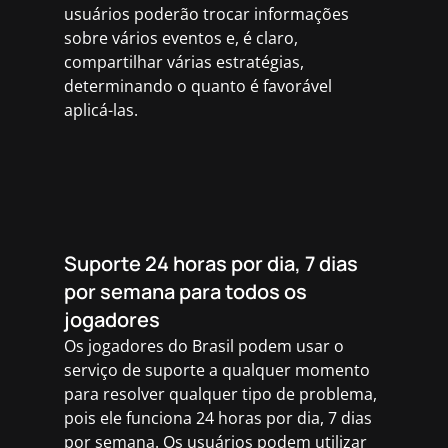
usuários poderão trocar informações
sobre vários eventos e, é claro,
compartilhar várias estratégias,
determinando o quanto é favorável
aplicá-las.
Suporte 24 horas por dia, 7 dias
por semana para todos os
jogadores
Os jogadores do Brasil podem usar o
serviço de suporte a qualquer momento
para resolver qualquer tipo de problema,
pois ele funciona 24 horas por dia, 7 dias
por semana. Os usuários podem utilizar