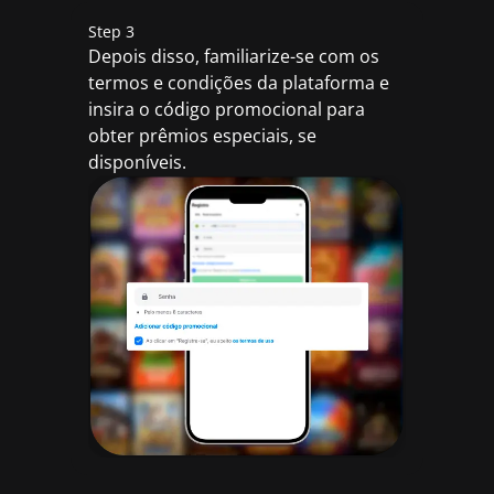
Step 3
Depois disso, familiarize-se com os
termos e condições da plataforma e
insira o código promocional para
obter prêmios especiais, se
disponíveis.