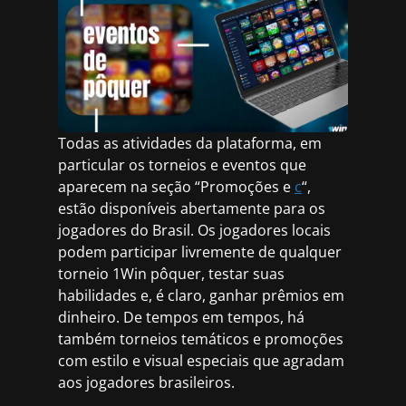
Todas as atividades da plataforma, em
particular os torneios e eventos que
aparecem na seção “Promoções e
c
“,
estão disponíveis abertamente para os
jogadores do Brasil. Os jogadores locais
podem participar livremente de qualquer
torneio 1Win pôquer, testar suas
habilidades e, é claro, ganhar prêmios em
dinheiro. De tempos em tempos, há
também torneios temáticos e promoções
com estilo e visual especiais que agradam
aos jogadores brasileiros.