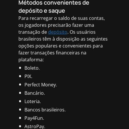
Métodos convenientes de
depósito e saque
Para recarregar o saldo de suas contas,
os jogadores precisarão fazer uma
transação de
depósito
. Os usuários
brasileiros têm à disposição as seguintes
opções populares e convenientes para
fazer transações financeiras na
plataforma:
Boleto.
PIX.
Perfect Money.
Bancário.
Loteria.
Bancos brasileiros.
Pay4Fun.
AstroPay.