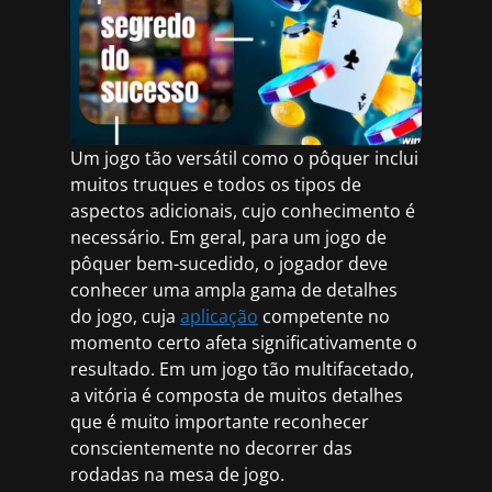
Um jogo tão versátil como o pôquer inclui
muitos truques e todos os tipos de
aspectos adicionais, cujo conhecimento é
necessário. Em geral, para um jogo de
pôquer bem-sucedido, o jogador deve
conhecer uma ampla gama de detalhes
do jogo, cuja
aplicação
competente no
momento certo afeta significativamente o
resultado. Em um jogo tão multifacetado,
a vitória é composta de muitos detalhes
que é muito importante reconhecer
conscientemente no decorrer das
rodadas na mesa de jogo.