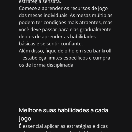
estratégia sensata.
Comece a aprender os recursos de jogo
das mesas individuais. As mesas múltiplas
podem ter condições mais atraentes, mas
você deve passar para elas gradualmente
depois de aprender as habilidades
básicas e se sentir confiante.
Além disso, fique de olho em seu bankroll
– estabeleça limites específicos e cumpra-
os de forma disciplinada.
Melhore suas habilidades a cada
jogo
É essencial aplicar as estratégias e dicas