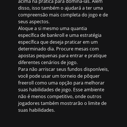
acima na prática para dominá-las. Além
disso, isso também o ajudará a ter uma
compreensão mais completa do jogo e de
seus aspectos.
Aloque a si mesmo uma quantia
específica de bankroll e uma estratégia
específica que deseja praticar em um
determinado dia. Procure mesas com
apostas pequenas para entrar e pratique
diferentes cenários de jogo.
Para não arriscar seus fundos disponíveis,
você pode usar um torneio de pôquer
freeroll como uma opção para melhorar
suas habilidades de jogo. Esse ambiente
não é menos competitivo, onde outros
jogadores também mostrarão o limite de
suas habilidades.